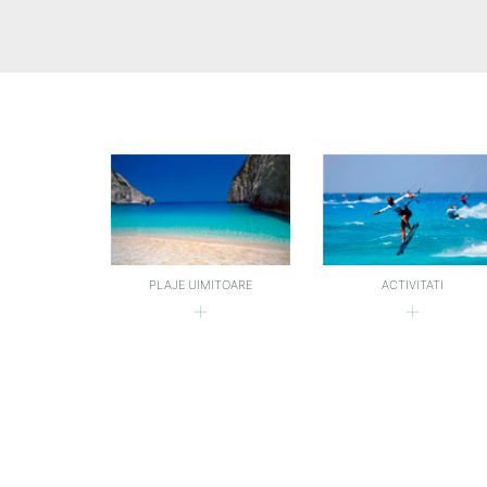
ACTIVITATI
PLAJE UIMITOARE