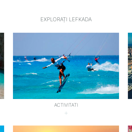
EXPLORAȚI LEFKADA
ACTIVITATI