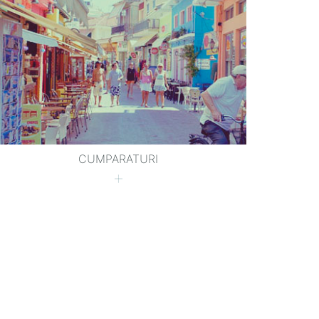
CUMPARATURI