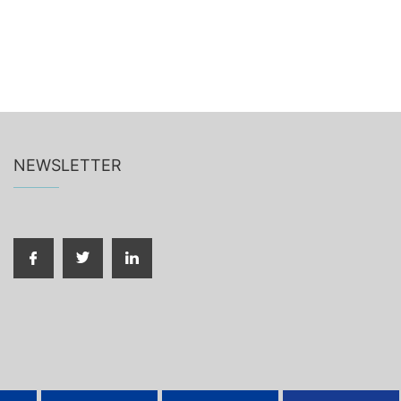
NEWSLETTER