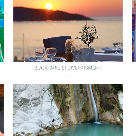
BUCATARIE SI DIVERTISMENT