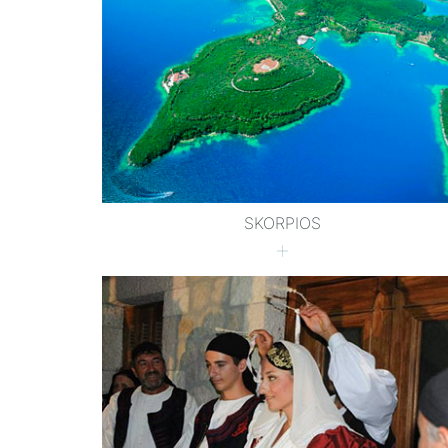
SKORPIOS