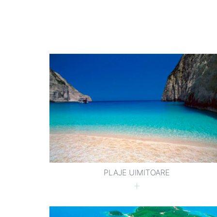
PLAJE UIMITOARE