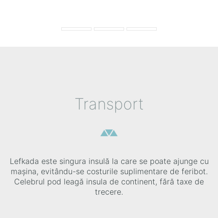
Transport
Lefkada este singura insulă la care se poate ajunge cu
mașina, evitându-se costurile suplimentare de feribot.
Celebrul pod leagă insula de continent, fără taxe de
trecere.