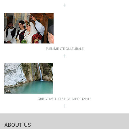
EVENIMENTE CULTURALE
OBIECTIVE TURISTICE IMPORTANTE
ABOUT US