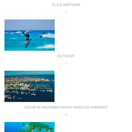
PLAJE UIMITOARE
ACTIVITATI
LOCURI DE ANCORARE PENTRU VASELE DE AGREMENT