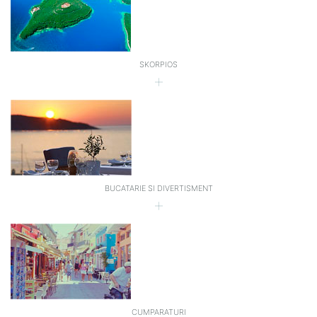
SKORPIOS
BUCATARIE SI DIVERTISMENT
CUMPARATURI