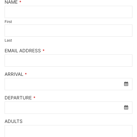
NAME
*
First
Last
EMAIL ADDRESS
*
ARRIVAL
*
DEPARTURE
*
ADULTS