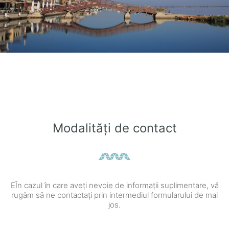
Modalități de contact
ΕÎn cazul în care aveți nevoie de informații suplimentare, vă
rugăm să ne contactați prin intermediul formularului de mai
jos.