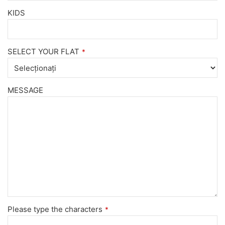
KIDS
SELECT YOUR FLAT
*
MESSAGE
Please type the characters
*