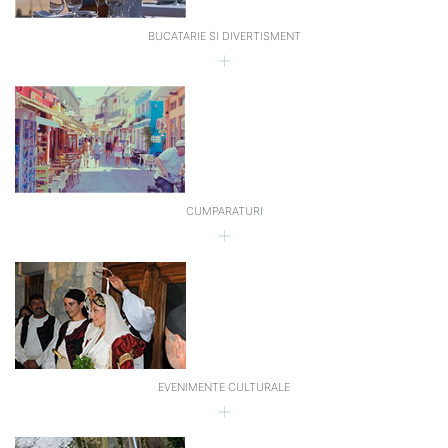
BUCATARIE SI DIVERTISMENT
CUMPARATURI
EVENIMENTE CULTURALE