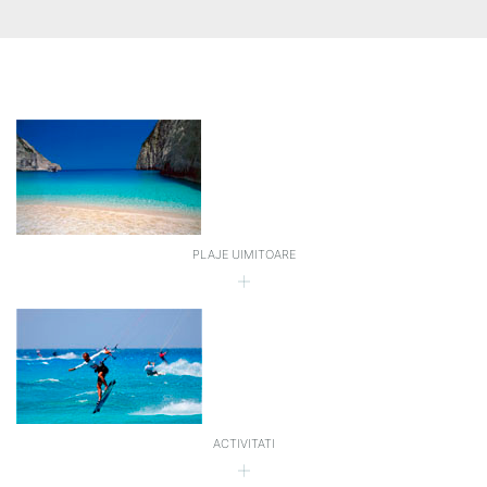
PLAJE UIMITOARE
ACTIVITATI