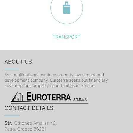
TRANSPORT
ABOUT US
As a multinational boutique property investment and
development company, Euroterra seeks out financially
advantageous property opportunities in Greece.
CONTACT DETAILS
Str.
Othonos Amalias 46,
Patra, Greece 26221