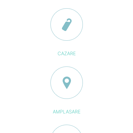
CAZARE
AMPLASARE