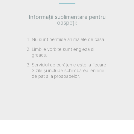
Informații suplimentare pentru
oaspeți:
Nu sunt permise animalele de casă.
Limbile vorbite sunt engleza și
greaca.
Serviciul de curățenie este la fiecare
3 zile și include schimbarea lenjeriei
de pat și a prosoapelor.