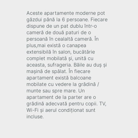
Aceste apartamente moderne pot
găzdui până la 6 persoane. Fiecare
dispune de un pat dublu într-o
cameră de două paturi de o
persoană în cealaltă cameră. În
plus,mai există o canapea
extensibilă în salon, bucătărie
complet mobilată și, unită cu
aceasta, sufrageria. Băile au duș și
mașină de spălat. În fiecare
apartament există balcoane
mobilate cu vedere la grădină /
munte sau spre mare. Un
apartament de la parter are o
grădină adecvată pentru copii. TV,
Wi-Fi și aerul condiționat sunt
incluse.