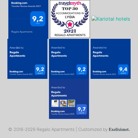
Exelixisnet.
© 2016-
2026 Regalo Apartments | Customized by