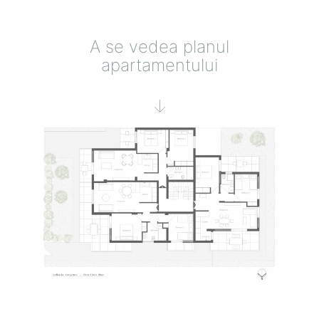
A se vedea planul
apartamentului