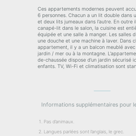
Ces appartements modernes peuvent accuei
6 personnes. Chacun a un lit double dans
et deux lits jumeaux dans l’autre. En outre i
canapé-lit dans le salon, la cuisine est ent
équipée et une salle à manger. Les salles d
une douche et une machine à laver. Dans 
appartement, il y a un balcon meublé avec
jardin / mer ou à la montagne. L’apparteme
de-chaussée dispose d’un jardin sécurisé id
enfants. TV, Wi-Fi et climatisation sont sta
Informations supplémentaires pour le
Pas d’animaux.
Langues parlées sont l’anglais, le grec.