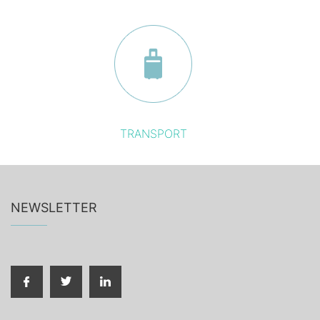
TRANSPORT
NEWSLETTER