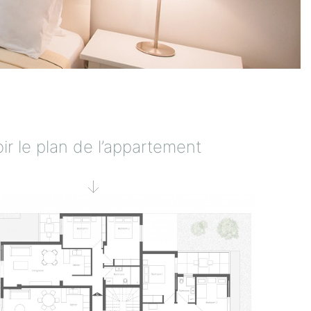
ir le plan de l’appartement