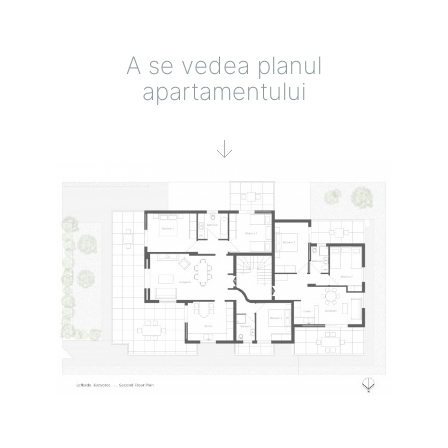
A se vedea planul
apartamentului