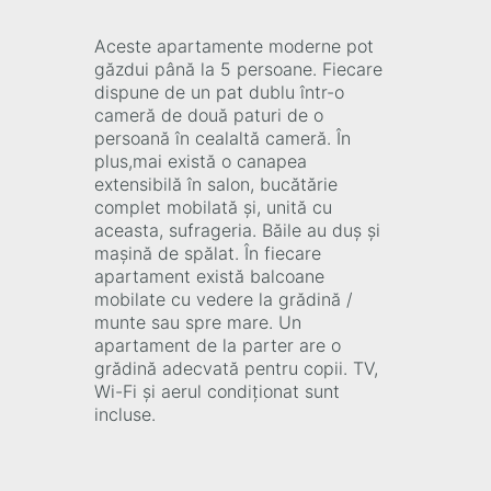
Aceste apartamente moderne pot
găzdui până la 5 persoane. Fiecare
dispune de un pat dublu într-o
cameră de două paturi de o
persoană în cealaltă cameră. În
plus,mai există o canapea
extensibilă în salon, bucătărie
complet mobilată și, unită cu
aceasta, sufrageria. Băile au duș și
mașină de spălat. În fiecare
apartament există balcoane
mobilate cu vedere la grădină /
munte sau spre mare. Un
apartament de la parter are o
grădină adecvată pentru copii. TV,
Wi-Fi și aerul condiționat sunt
incluse.