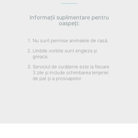
Informații suplimentare pentru
oaspeți:
Nu sunt permise animalele de casă.
Limbile vorbite sunt engleza și
greaca.
Serviciul de curățenie este la fiecare
3 zile și include schimbarea lenjeriei
de pat și a prosoapelor.