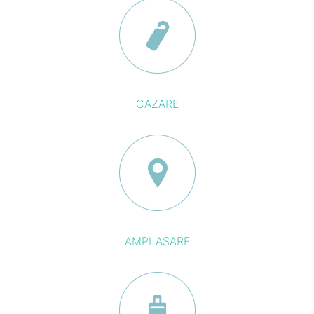
CAZARE
AMPLASARE