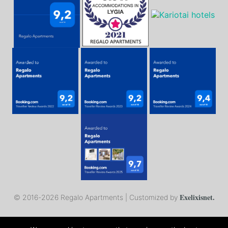
Exelixisnet.
© 2016-
2026 Regalo Apartments | Customized by