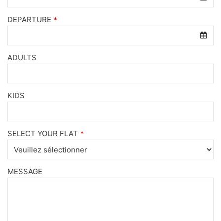
DEPARTURE
*
ADULTS
KIDS
SELECT YOUR FLAT
*
MESSAGE