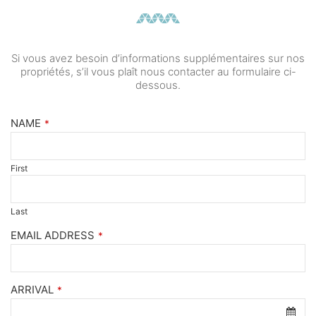
Si vous avez besoin d’informations supplémentaires sur nos
propriétés, s’il vous plaît nous contacter au formulaire ci-
dessous.
NAME
*
First
Last
EMAIL ADDRESS
*
ARRIVAL
*