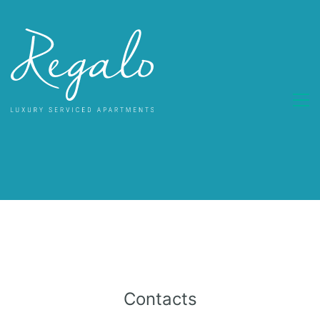
Contacts