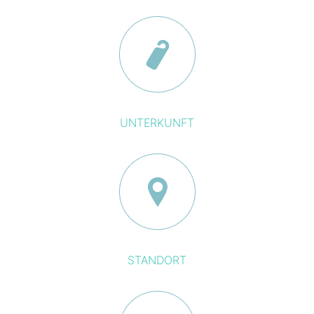
UNTERKUNFT
STANDORT