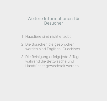
Weitere Informationen für
Besucher
Haustiere sind nicht erlaubt
Die Sprachen die gesprochen
werden sind Englisch, Griechisch
Die Reinigung erfolgt jede 3 Tage
während die Bettwäsche und
Handtücher gewechselt werden.