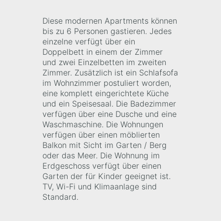
Diese modernen Apartments können
bis zu 6 Personen gastieren. Jedes
einzelne verfügt über ein
Doppelbett in einem der Zimmer
und zwei Einzelbetten im zweiten
Zimmer. Zusätzlich ist ein Schlafsofa
im Wohnzimmer postuliert worden,
eine komplett eingerichtete Küche
und ein Speisesaal. Die Badezimmer
verfügen über eine Dusche und eine
Waschmaschine. Die Wohnungen
verfügen über einen möblierten
Balkon mit Sicht im Garten / Berg
oder das Meer. Die Wohnung im
Erdgeschoss verfügt über einen
Garten der für Kinder geeignet ist.
TV, Wi-Fi und Klimaanlage sind
Standard.