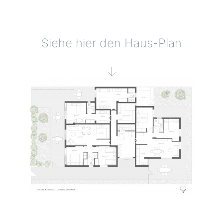
Siehe hier den Haus-Plan