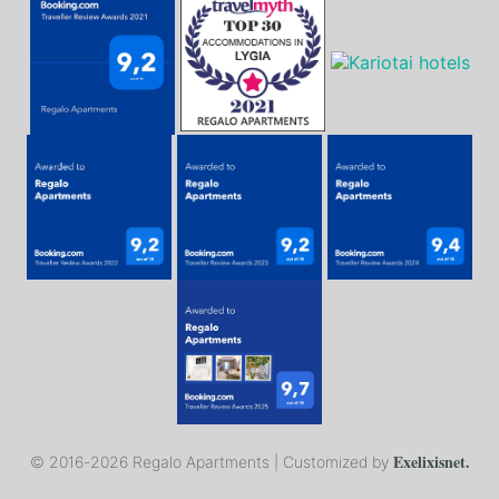
Exelixisnet.
© 2016-
2026 Regalo Apartments | Customized by