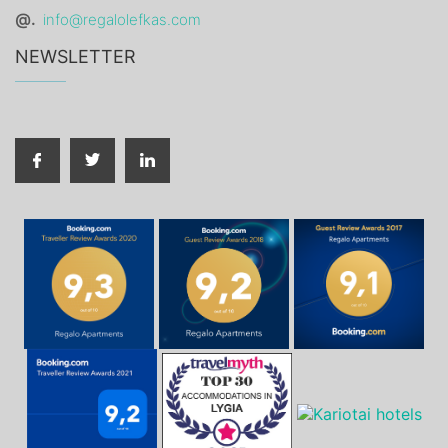
@.
info@regalolefkas.com
NEWSLETTER