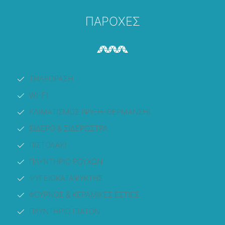
ΠΑΡΟΧΕΣ
ΤΗΛΕΟΡΑΣΗ
WI-FI
ΚΛΙΜΑΤΙΣΜΟΣ (ΨΥΞΗ-ΘΕΡΜΑΝΣΗ)
ΣΙΔΕΡΟ & ΣΙΔΕΡΩΣΤΡΑ
ΠΙΣΤΟΛΑΚΙ
ΠΛΥΝΤΗΡΙΟ ΡΟΥΧΩΝ
ΨΥΓΕΙΟΚΑΤΑΨΥΚΤΗΣ
ΦΟΥΡΝΟΣ & ΚΕΡΑΜΙΚΕΣ ΕΣΤΙΕΣ
ΠΛΥΝΤΗΡΙΟ ΠΙΑΤΩΝ