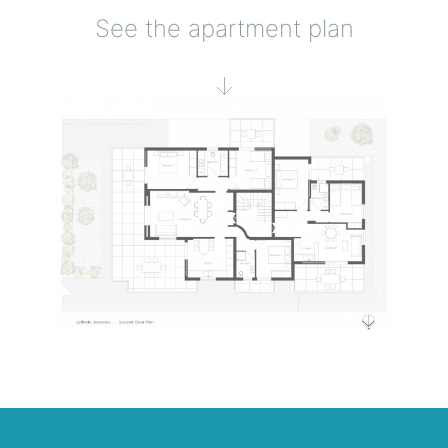
See the apartment plan