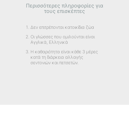
Περισσότερες πληροφορίες για
τους επισκέπτες
Δεν επιτρέπονται κατοικίδια ζώα
Οι γλώσσες που ομιλούνται είναι
Αγγλικά, Ελληνικά
Η καθαριότητα είναι κάθε 3 μέρες
κατά τη διάρκεια αλλαγής
σεντονιών και πετσετών.