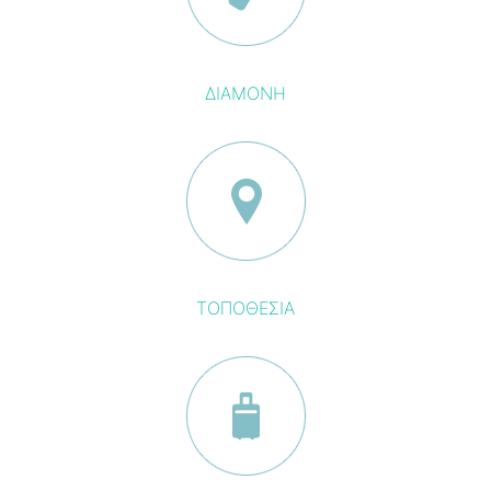
ΔΙΑΜΟΝΗ
ΤΟΠΟΘΕΣΙΑ